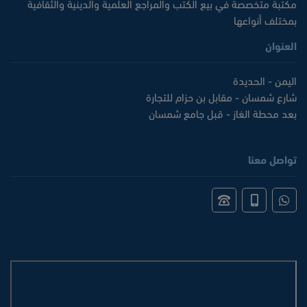
مكتبة متخصصة في بيع الكتب والمراجع العلمية والدينية والثقافية
بمختلف أنواعها
العنوان
اليمن - الحديدة
شارع شمسان - مقابل بن حزام للتجارة
بعد محطة الغاز - قبل جامع شمسان
تواصل معنا