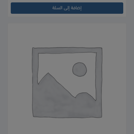
إضافة إلى السلة