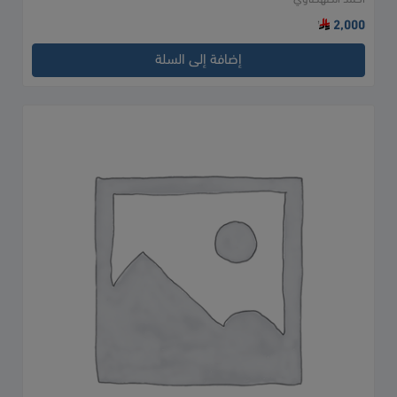
2,000
إضافة إلى السلة