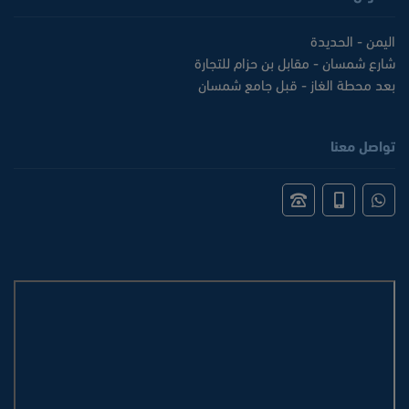
اليمن - الحديدة
شارع شمسان - مقابل بن حزام للتجارة
بعد محطة الغاز - قبل جامع شمسان
تواصل معنا