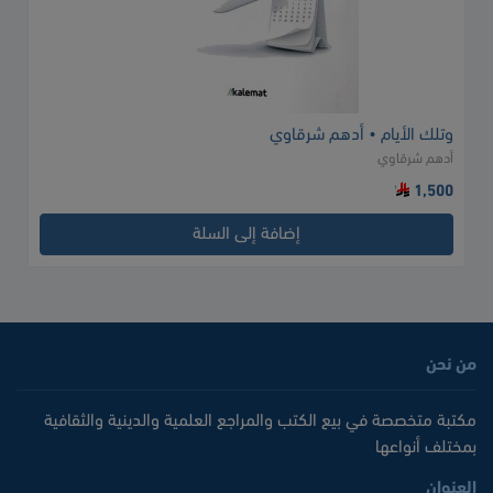
وتلك الأيام • أدهم شرقاوي
أدهم شرقاوي
1,500
إضافة إلى السلة
من نحن
مكتبة متخصصة في بيع الكتب والمراجع العلمية والدينية والثقافية
بمختلف أنواعها
العنوان