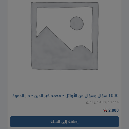
1000 سؤال وسؤال عن الأوائل • محمد خير الدين • دار الدعوة
محمد عبدالله خير الدين
2,000
إضافة إلى السلة