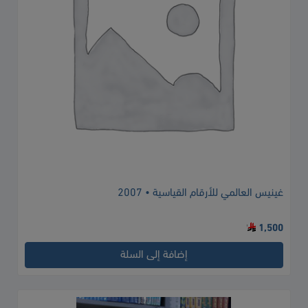
غينيس العالمي للأرقام القياسية • 2007
1,500
إضافة إلى السلة