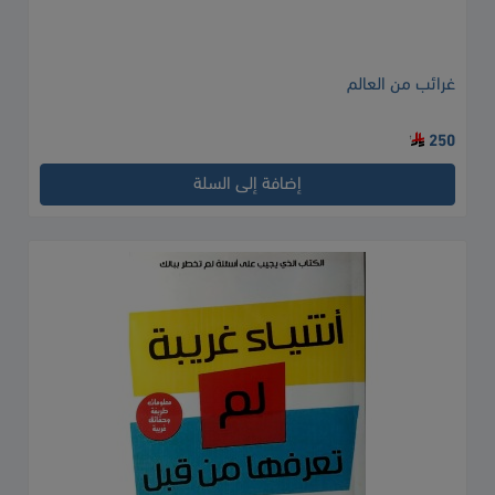
غرائب من العالم
250
إضافة إلى السلة