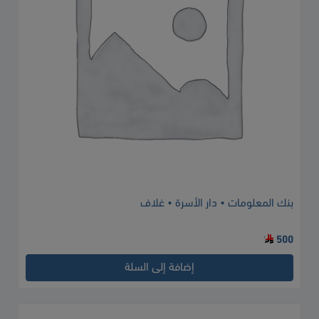
بنك المعلومات • دار الأسرة • غلاف
500
إضافة إلى السلة