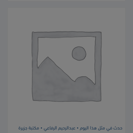
حدث في مثل هذا اليوم • عبدالرحيم الرفاعي • مكتبة جزيرة