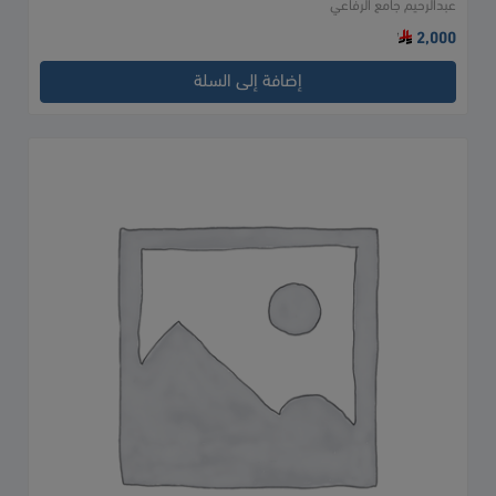
عبدالرحيم جامع الرفاعي
الورد
2,000
إضافة إلى السلة