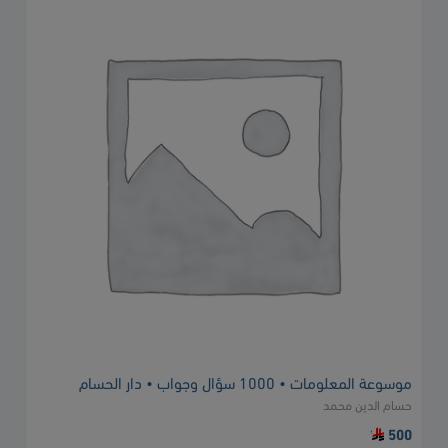
موسوعة المعلومات • 1000 سؤال وجواب • دار الحسام
حسام الدين محمد
500