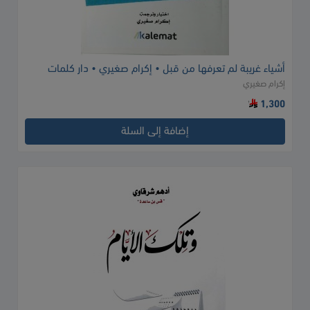
أشياء غريبة لم تعرفها من قبل • إكرام صغيري • دار كلمات
إكرام صغيري
1,300
إضافة إلى السلة