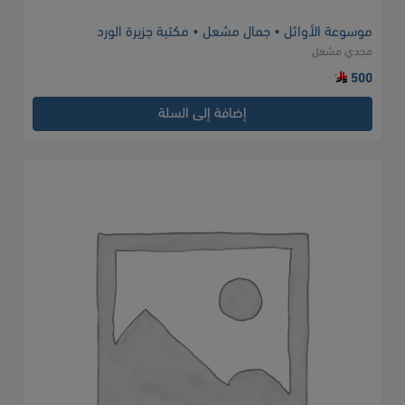
موسوعة الأوائل • جمال مشعل • مكتبة جزيرة الورد
مجدي مشعل
500
إضافة إلى السلة