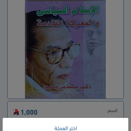
السعر
1,000
اختر العملة