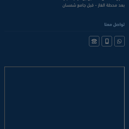
بعد محطة الغاز - قبل جامع شمسان
تواصل معنا