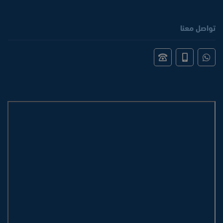
تواصل معنا